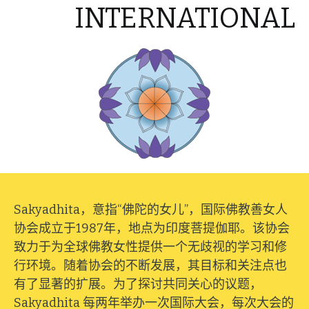
INTERNATIONAL
Sakyadhita，意指“佛陀的女儿”，国际佛教善女人
协会成立于1987年，地点为印度菩提伽耶。该协会
致力于为全球佛教女性提供一个无歧视的学习和修
行环境。随着协会的不断发展，其目标和关注点也
有了显著的扩展。为了探讨共同关心的议题，
Sakyadhita 每两年举办一次国际大会，每次大会的