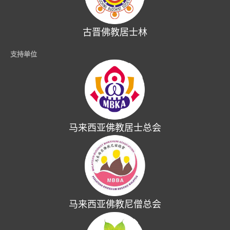
古晋佛教居士林
支持单位
马来西亚佛教居士总会
马来西亚佛教尼僧总会