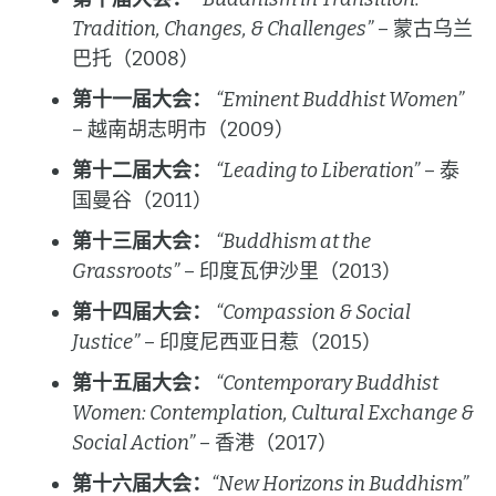
Tradition, Changes, & Challenges”
– 蒙古乌兰
巴托（2008）
第十一届大会：
“Eminent Buddhist Women”
– 越南胡志明市（2009）
第十二届大会：
“Leading to Liberation”
– 泰
国曼谷（2011）
第十三届大会：
“Buddhism at the
Grassroots”
– 印度瓦伊沙里（2013）
第十四届大会：
“Compassion & Social
Justice”
– 印度尼西亚日惹（2015）
第十五届大会：
“Contemporary Buddhist
Women: Contemplation, Cultural Exchange &
Social Action”
– 香港（2017）
第十六届大会：
“New Horizons in Buddhism”