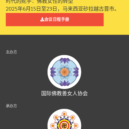
时代的舵手：佛教女性的转型
2025年6月15日至23日，马来西亚砂拉越古晋市。
会议日程手册
主办方
国际佛教善女人协会
承办方