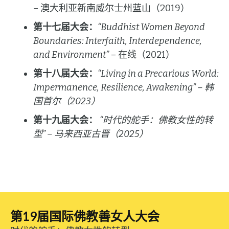
– 澳大利亚新南威尔士州蓝山（2019）
第十七届大会：
“Buddhist Women Beyond
Boundaries: Interfaith, Interdependence,
and Environment”
– 在线（2021）
第十八届大会：
“Living in a Precarious World:
Impermanence, Resilience, Awakening” – 韩
国首尔（2023）
第十九届大会：
“时代的舵手：佛教女性的转
型” – 马来西亚古晋（2025）
第19届国际佛教善女人大会