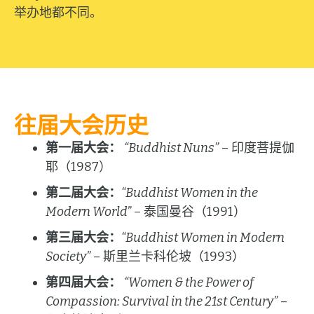
举办地都不同。
往届大会历史
第一届大会：
“Buddhist Nuns”
– 印度菩提伽
耶（1987）
第二届大会：
“Buddhist Women in the
Modern World”
– 泰国曼谷（1991）
第三届大会：
“Buddhist Women in Modern
Society”
– 斯里兰卡科伦坡（1993）
第四届大会：
“Women & the Power of
Compassion: Survival in the 21st Century”
–