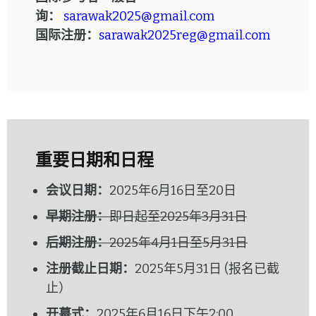
询：
sarawak2025@gmail.com
国际注册：
sarawak2025reg@gmail.com
重要日期和日程
会议日期：
2025年6月16日至20日
早期注册：
即日起至2025年3月31日
后期注册：
2025年4月1日至5月31日
注册截止日期：
2025年5月31日 (报名已截
止）
开幕式：
2025年6月16日下午2:00