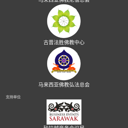
马来西亚佛教尼僧总会
古晋法胜佛教中心
马来西亚佛教弘法总会
支持单位