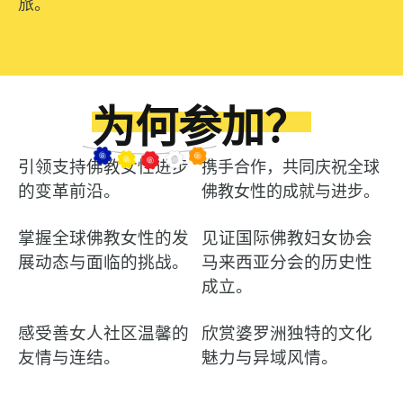
旅。
为何参加？
引领支持佛教女性进步
携手合作，共同庆祝全球
的变革前沿。
佛教女性的成就与进步。
掌握全球佛教女性的发
见证国际佛教妇女协会
展动态与面临的挑战。
马来西亚分会的历史性
成立。
感受善女人社区温馨的
欣赏婆罗洲独特的文化
友情与连结。
魅力与异域风情。