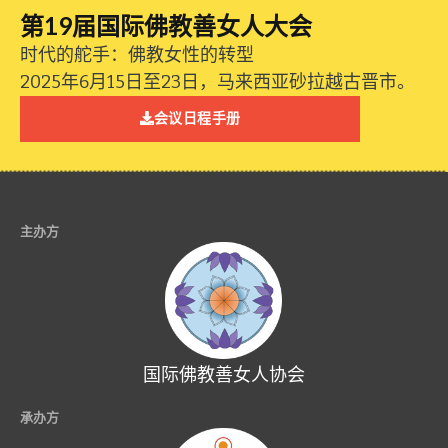
第19届国际佛教善女人大会
时代的舵手：佛教女性的转型
2025年6月15日至23日，马来西亚砂拉越古晋市。
会议日程手册
主办方
国际佛教善女人协会
承办方