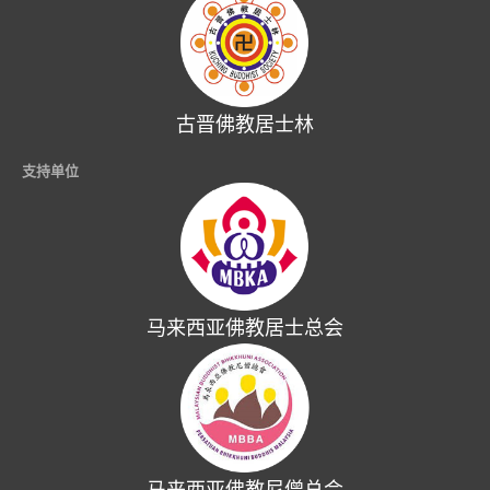
古晋佛教居士林
支持单位
马来西亚佛教居士总会