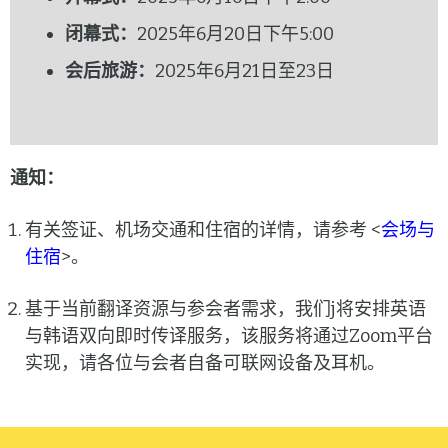
闭幕式：
2025年6月20日下午5:00
会后旅游：
2025年6月21日至23日
通知：
有关签证、机场交通和住宿的详情，请参考 <
会场与
住宿
>。
基于当前翻译资源与参会者需求，我们j将安排英语
与韩语双向即时传译服务，该服务将通过Zoom平台
实现，请各位与会者自备可联网设备及耳机。