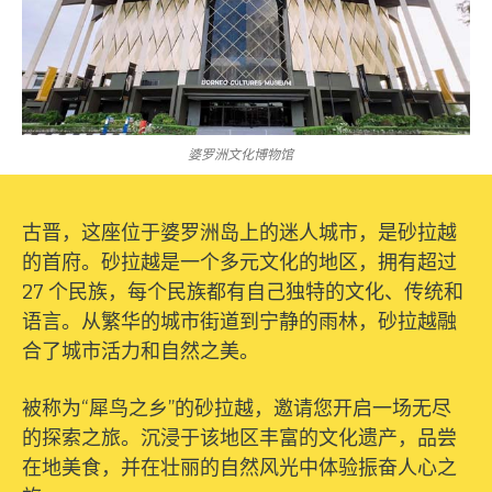
婆罗洲文化博物馆
古晋，这座位于婆罗洲岛上的迷人城市，是砂拉越
的首府。砂拉越是一个多元文化的地区，拥有超过
27 个民族，每个民族都有自己独特的文化、传统和
语言。从繁华的城市街道到宁静的雨林，砂拉越融
合了城市活力和自然之美。
被称为“犀鸟之乡”的砂拉越，邀请您开启一场无尽
的探索之旅。沉浸于该地区丰富的文化遗产，品尝
在地美食，并在壮丽的自然风光中体验振奋人心之